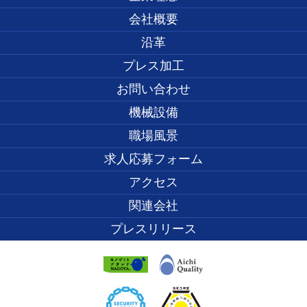
会社概要
沿革
プレス加工
お問い合わせ
機械設備
職場風景
求人応募フォーム
アクセス
関連会社
プレスリリース