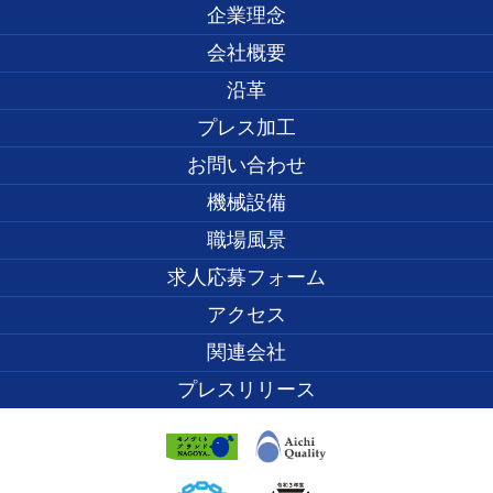
企業理念
会社概要
沿革
プレス加工
お問い合わせ
機械設備
職場風景
求人応募フォーム
アクセス
関連会社
プレスリリース