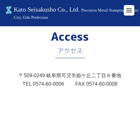
Kato Seisakusho Co., Ltd.
Precision Metal Stamping in Kani
City, Gifu Prefecture
HOME
アクセス
Access
アクセス
〒509-0249 岐阜県可児市姫ケ丘二丁目６番地
TEL 0574-60-0006 FAX 0574-60-0008