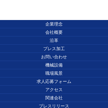
企業理念
会社概要
沿革
プレス加工
お問い合わせ
機械設備
職場風景
求人応募フォーム
アクセス
関連会社
プレスリリース