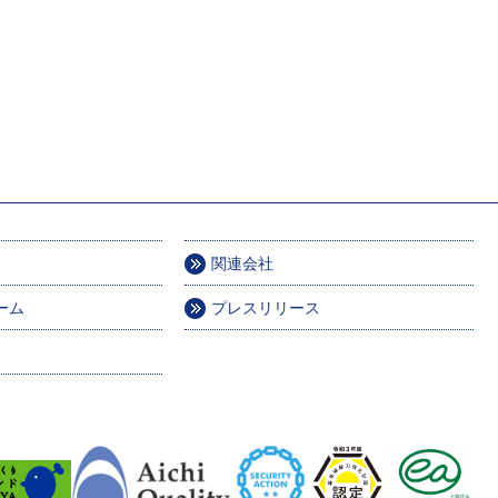
関連会社
ーム
プレスリリース