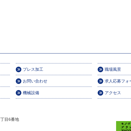
プレス加工
職場風景
お問い合わせ
求人応募フォ
機械設備
アクセス
丁目6番地