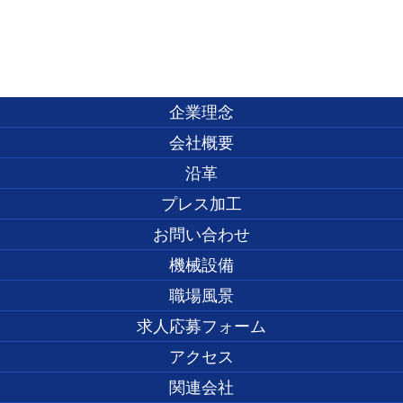
企業理念
会社概要
沿革
プレス加工
お問い合わせ
機械設備
職場風景
求人応募フォーム
アクセス
関連会社