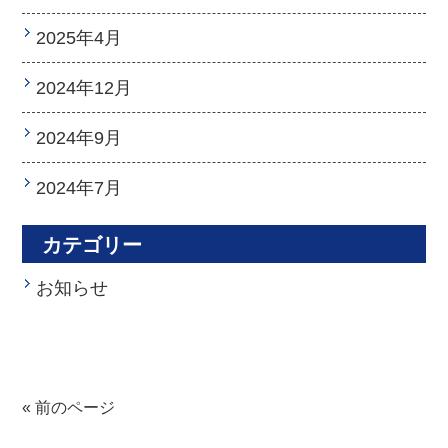
2025年4月
2024年12月
2024年9月
2024年7月
カテゴリー
お知らせ
« 前のページ