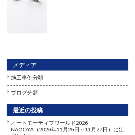
メディア
施工事例分類
ブログ分類
最近の投稿
オートモーティブワールド2026
NAGOYA（2026年11月25日～11月27日）に出