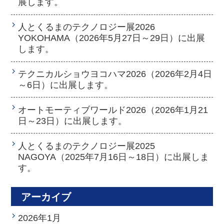
展します。
人とくるまのテクノロジー展2026
YOKOHAMA（2026年5月27日～29日）に出展
します。
テクニカルショウヨコハマ2026（2026年2月4日
～6日）に出展します。
オートモーティブワールド2026（2026年1月21
日～23日）に出展します。
人とくるまのテクノロジー展2025
NAGOYA（2025年7月16日～18日）に出展しま
す。
アーカイブ
2026年1月