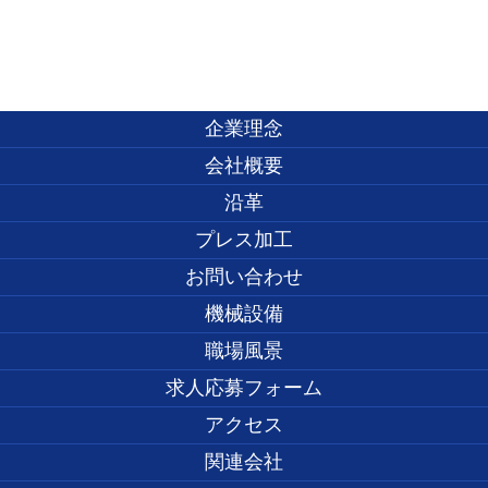
企業理念
会社概要
沿革
プレス加工
お問い合わせ
機械設備
職場風景
求人応募フォーム
アクセス
関連会社