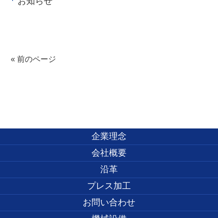
お知らせ
« 前のページ
企業理念
会社概要
沿革
プレス加工
お問い合わせ