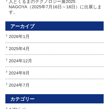
人とくるまのテクノロジー展2025
NAGOYA（2025年7月16日～18日）に出展しま
す。
アーカイブ
2026年1月
2025年4月
2024年12月
2024年9月
2024年7月
カテゴリー