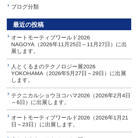
ブログ分類
最近の投稿
オートモーティブワールド2026
NAGOYA（2026年11月25日～11月27日）に出
展します。
人とくるまのテクノロジー展2026
YOKOHAMA（2026年5月27日～29日）に出展
します。
テクニカルショウヨコハマ2026（2026年2月4日
～6日）に出展します。
オートモーティブワールド2026（2026年1月21
日～23日）に出展します。