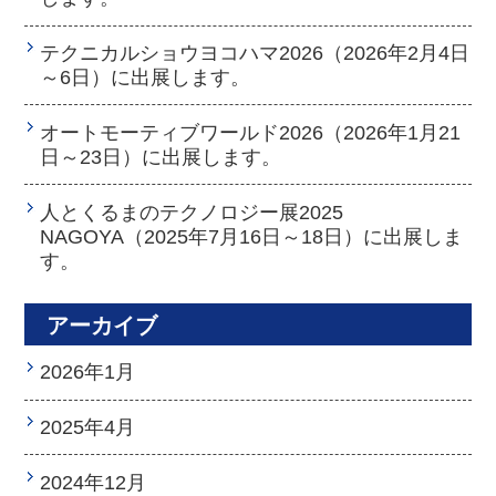
テクニカルショウヨコハマ2026（2026年2月4日
～6日）に出展します。
オートモーティブワールド2026（2026年1月21
日～23日）に出展します。
人とくるまのテクノロジー展2025
NAGOYA（2025年7月16日～18日）に出展しま
す。
アーカイブ
2026年1月
2025年4月
2024年12月