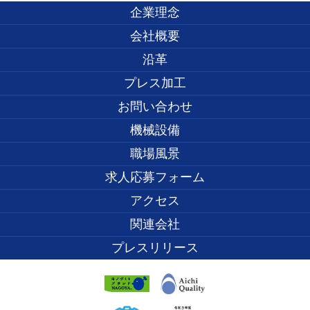
企業理念
会社概要
沿革
プレス加工
お問い合わせ
機械設備
職場風景
求人応募フォーム
アクセス
関連会社
プレスリリース