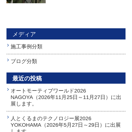
メディア
施工事例分類
ブログ分類
最近の投稿
オートモーティブワールド2026
NAGOYA（2026年11月25日～11月27日）に出
展します。
人とくるまのテクノロジー展2026
YOKOHAMA（2026年5月27日～29日）に出展
します。