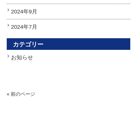
2024年9月
2024年7月
カテゴリー
お知らせ
« 前のページ