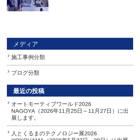
メディア
施工事例分類
ブログ分類
最近の投稿
オートモーティブワールド2026
NAGOYA（2026年11月25日～11月27日）に出
展します。
人とくるまのテクノロジー展2026