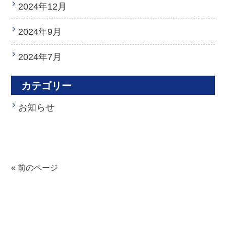
2024年12月
2024年9月
2024年7月
カテゴリー
お知らせ
« 前のページ