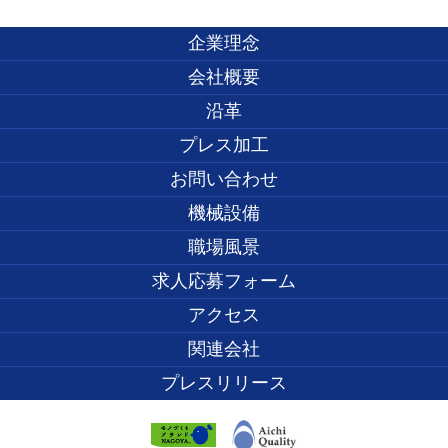
企業理念
会社概要
沿革
プレス加工
お問い合わせ
機械設備
職場風景
求人応募フォーム
アクセス
関連会社
プレスリリース