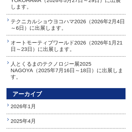
YOKOHAMA（2026年5月27日～29日）に出展
します。
テクニカルショウヨコハマ2026（2026年2月4日
～6日）に出展します。
オートモーティブワールド2026（2026年1月21
日～23日）に出展します。
人とくるまのテクノロジー展2025
NAGOYA（2025年7月16日～18日）に出展しま
す。
アーカイブ
2026年1月
2025年4月