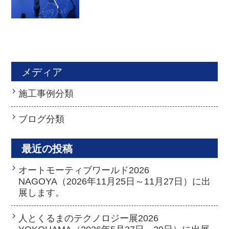
メディア
施工事例分類
ブログ分類
最近の投稿
オートモーティブワールド2026
NAGOYA（2026年11月25日～11月27日）に出
展します。
人とくるまのテクノロジー展2026