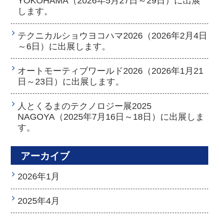
YOKOHAMA（2026年5月27日～29日）に出展
します。
テクニカルショウヨコハマ2026（2026年2月4日
～6日）に出展します。
オートモーティブワールド2026（2026年1月21
日～23日）に出展します。
人とくるまのテクノロジー展2025
NAGOYA（2025年7月16日～18日）に出展しま
す。
アーカイブ
2026年1月
2025年4月