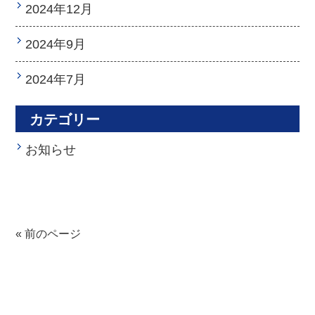
2024年12月
2024年9月
2024年7月
カテゴリー
お知らせ
« 前のページ