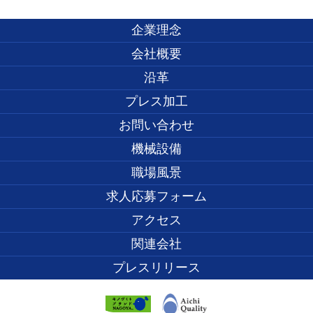
企業理念
会社概要
沿革
プレス加工
お問い合わせ
機械設備
職場風景
求人応募フォーム
アクセス
関連会社
プレスリリース